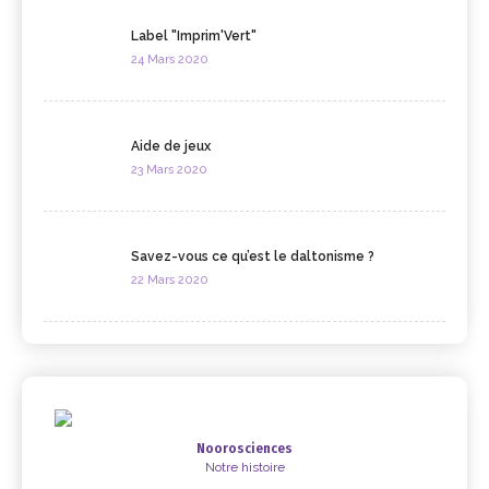
Label "Imprim'Vert"
24 Mars 2020
Aide de jeux
23 Mars 2020
Savez-vous ce qu’est le daltonisme ?
22 Mars 2020
Noorosciences
Notre histoire