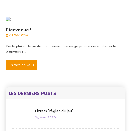
Bienvenue !
01 Mar 2020
J'ai le plaisir de poster ce premier message pour vous souhaiter la
bienvenue...
En savoir plus
LES DERNIERS POSTS
Livrets "règles du jeu"
25 Mars 2020